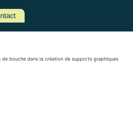
ntact
ers de bouche dans la création de supports graphiques