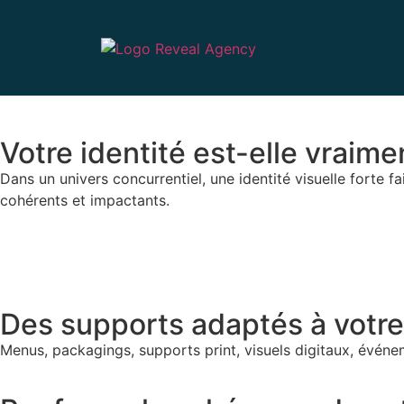
Votre identité est-elle vraim
Dans un univers concurrentiel, une identité visuelle forte
cohérents et impactants.
Des supports adaptés à votre 
Menus, packagings, supports print, visuels digitaux, événe