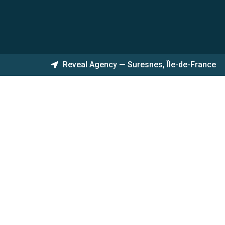
Reveal Agency — Suresnes, Île-de-France