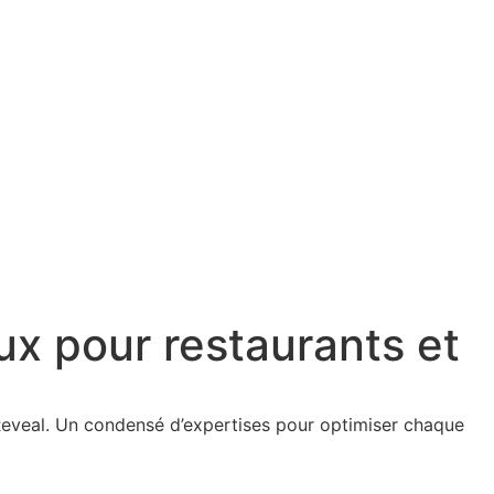
ux pour restaurants et
 Reveal. Un condensé d’expertises pour optimiser chaque