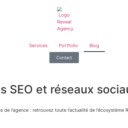
Services
Portfolio
Blog
Contact
ls SEO et réseaux socia
 de l’agence : retrouvez toute l’actualité de l’écosystème