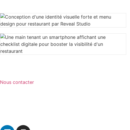
Nous contacter