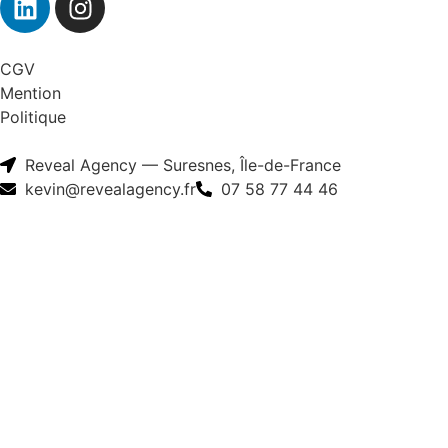
CGV
Mention
Politique
Reveal Agency — Suresnes, Île-de-France
kevin@revealagency.fr
07 58 77 44 46