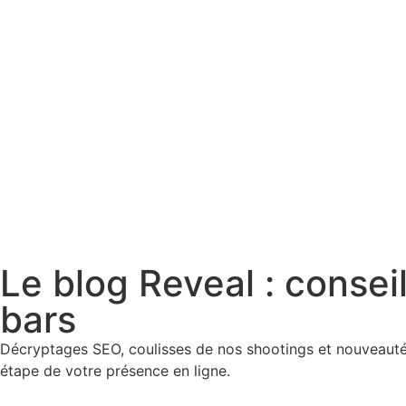
Le blog Reveal : consei
bars
Décryptages SEO, coulisses de nos shootings et nouveautés
étape de votre présence en ligne.