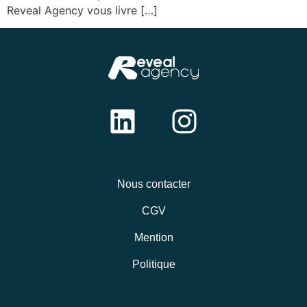
Reveal Agency vous livre […]
Nous contacter
CGV
Mention
Politique