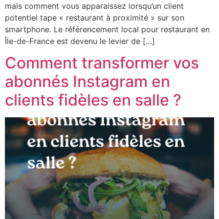
mais comment vous apparaissez lorsqu’un client
potentiel tape « restaurant à proximité » sur son
smartphone. Le référencement local pour restaurant en
Île-de-France est devenu le levier de […]
Comment transformer vos
abonnés Instagram en
clients fidèles en salle ?