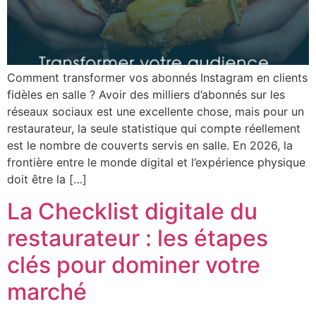
Comment transformer vos abonnés Instagram en clients
fidèles en salle ? Avoir des milliers d’abonnés sur les
réseaux sociaux est une excellente chose, mais pour un
restaurateur, la seule statistique qui compte réellement
est le nombre de couverts servis en salle. En 2026, la
frontière entre le monde digital et l’expérience physique
doit être la […]
La Checklist digitale du
restaurateur : les étapes
clés pour dominer votre
marché