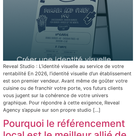
Reveal Studio : L’identité visuelle au service de votre
rentabilité En 2026, l’identité visuelle d’un établissement
est son premier vendeur. Avant même de goûter votre
cuisine ou de franchir votre porte, vos futurs clients
vous jugent sur la cohérence de votre univers
graphique. Pour répondre à cette exigence, Reveal
Agency s’appuie sur son propre studio […]
Pourquoi le référencement
local est le meilleur allié de