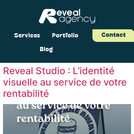
Contact
Services
Portfolio
Blog
Reveal Studio : L’identité
visuelle au service de votre
rentabilité