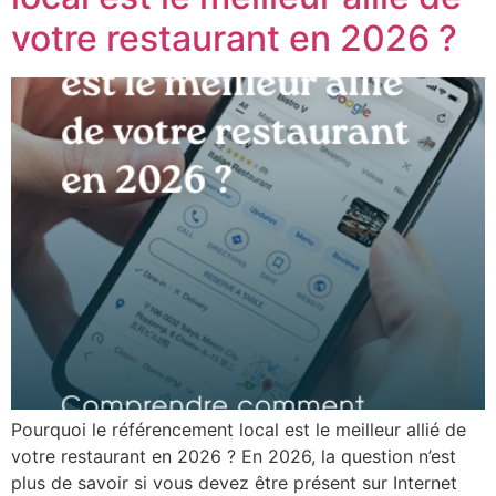
votre restaurant en 2026 ?
Pourquoi le référencement local est le meilleur allié de
votre restaurant en 2026 ? En 2026, la question n’est
plus de savoir si vous devez être présent sur Internet