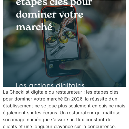
La Checklist digitale du restaurateur : les étapes clés
pour dominer votre marché En 2026, la réussite d’un
établissement ne se joue plus seulement en cuisine mais
également sur les écrans. Un restaurateur qui maîtrise
son image numérique s’assure un flux constant de
clients et une longueur d’avance sur la concurrence.